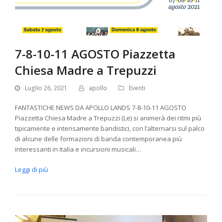
7-8-10-11 AGOSTO Piazzetta
Chiesa Madre a Trepuzzi
Luglio 26, 2021
apollo
Eventi
FANTASTICHE NEWS DA APOLLO LANDS 7-8-10-11 AGOSTO
Piazzetta Chiesa Madre a Trepuzzi (Le) si animerà dei ritmi più
tipicamente e intensamente bandistici, con l’alternarsi sul palco
di alcune delle formazioni di banda contemporanea più
interessanti in Italia e incursioni musicali…
Leggi di più