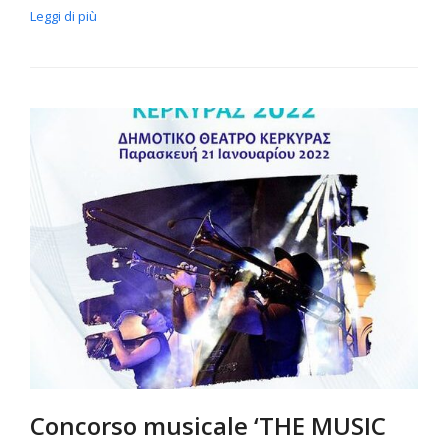
Leggi di più
Concorso musicale ‘THE MUSIC