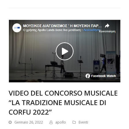
VIDEO DEL CONCORSO MUSICALE
“LA TRADIZIONE MUSICALE DI
CORFU 2022”
Gennaio 26, 2022
apollo
Eventi