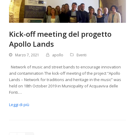
Kick-off meeting del progetto
Apollo Lands
Marzo 7, 2021
apollo
Eventi
Network of music and street bands to encourage innovation
and contamination The kick-off meeting of the project “Apollo
Lands – Network for traditions and heritage in the music” was
held on 18th October 2019 in Municipality of Acquaviva delle
Fonti.…
Leggi di più