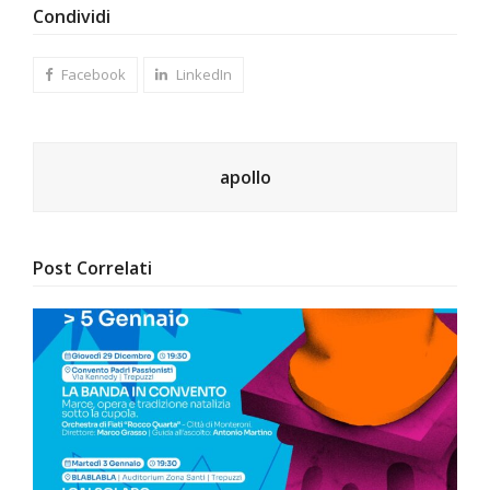
Condividi
Facebook
LinkedIn
apollo
Post Correlati