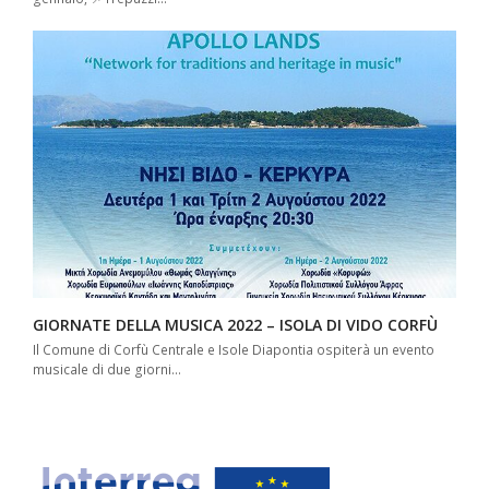
GIORNATE DELLA MUSICA 2022 – ISOLA DI VIDO CORFÙ
Il Comune di Corfù Centrale e Isole Diapontia ospiterà un evento
musicale di due giorni…