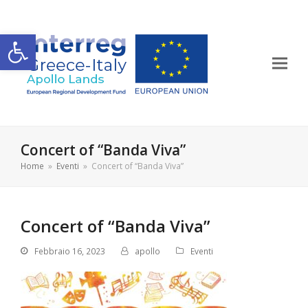
Apri la barra degli strumenti
Concert of “Banda Viva”
Home
»
Eventi
»
Concert of “Banda Viva”
Concert of “Banda Viva”
Febbraio 16, 2023
apollo
Eventi