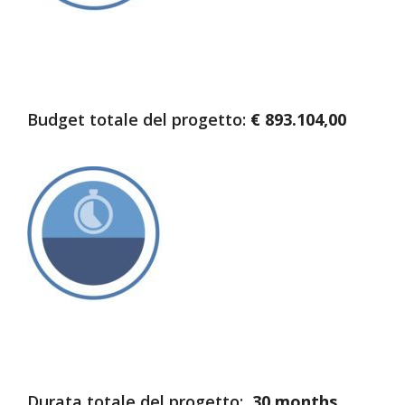
Budget totale del progetto:
€
893.104,00
Durata totale del progetto:
30 months