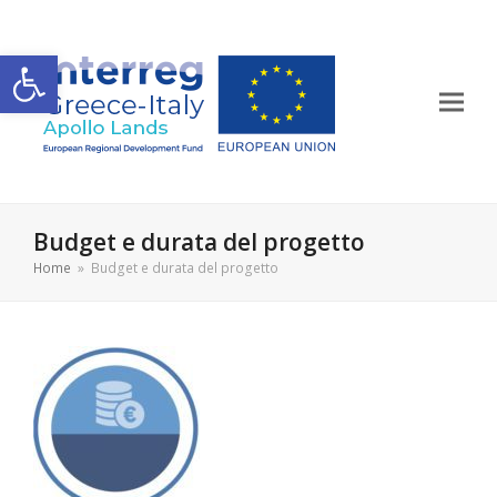
Apri la barra degli strumenti
Budget e durata del progetto
Home
»
Budget e durata del progetto