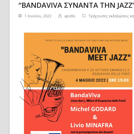
“BANDAVIVA ΣΥΝΑΝΤΑ ΤΗΝ JAZZ
1 Ιουνίου, 2022
apollo
Τρέχουσες εκδηλώσεις κα