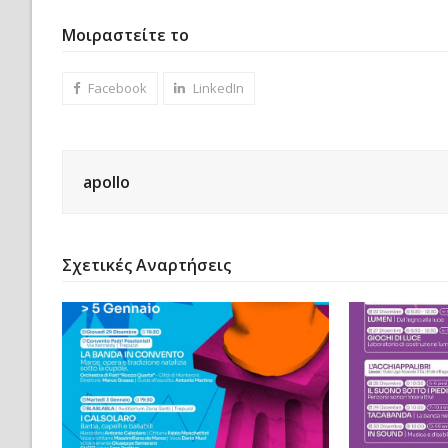
Μοιραστείτε το
Facebook
LinkedIn
apollo
Σχετικές Αναρτήσεις