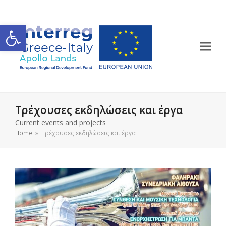
Ανοίξτε τη γραμμή εργαλείων
Τρέχουσες εκδηλώσεις και έργα
Current events and projects
Home
»
Τρέχουσες εκδηλώσεις και έργα