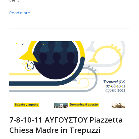
Read more
7-8-10-11 ΑΥΓΟΥΣΤΟΥ Piazzetta
Chiesa Madre in Trepuzzi