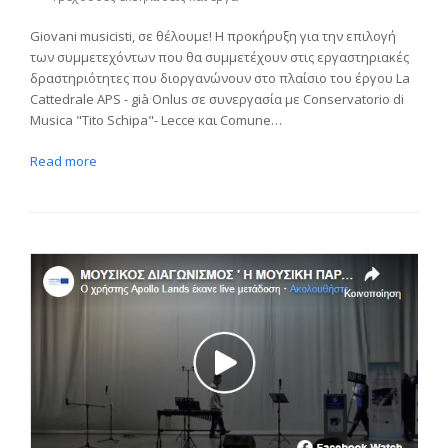
Giovani musicisti, σε θέλουμε! Η προκήρυξη για την επιλογή
των συμμετεχόντων που θα συμμετέχουν στις εργαστηριακές
δραστηριότητες που διοργανώνουν στο πλαίσιο του έργου La
Cattedrale APS - già Onlus σε συνεργασία με Conservatorio di
Musica "Tito Schipa"- Lecce και Comune…
Read more