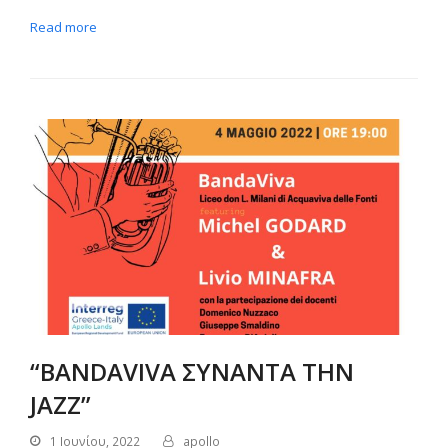
Read more
“BANDAVIVA ΣΥΝΑΝΤΑ ΤΗΝ
JAZZ”
1 Ιουνίου, 2022
apollo