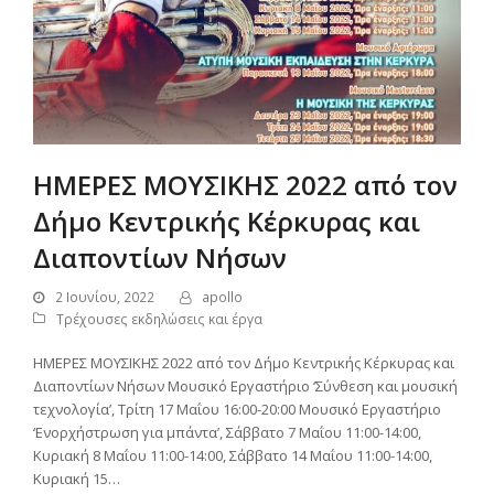
ΗΜΕΡΕΣ ΜΟΥΣΙΚΗΣ 2022 από τον
Δήμο Κεντρικής Κέρκυρας και
Διαποντίων Νήσων
2 Ιουνίου, 2022
apollo
Τρέχουσες εκδηλώσεις και έργα
ΗΜΕΡΕΣ ΜΟΥΣΙΚΗΣ 2022 από τον Δήμο Κεντρικής Κέρκυρας και
Διαποντίων Νήσων Μουσικό Εργαστήριο ‘Σύνθεση και μουσική
τεχνολογία’, Τρίτη 17 Μαΐου 16:00-20:00 Μουσικό Εργαστήριο
‘Ενορχήστρωση για μπάντα’, Σάββατο 7 Μαΐου 11:00-14:00,
Κυριακή 8 Μαΐου 11:00-14:00, Σάββατο 14 Μαΐου 11:00-14:00,
Κυριακή 15…