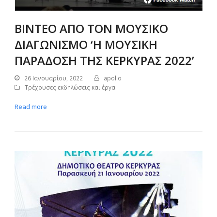
ΒΙΝΤΕΟ ΑΠΟ ΤΟΝ ΜΟΥΣΙΚΟ
ΔΙΑΓΩΝΙΣΜΟ ‘Η ΜΟΥΣΙΚΗ
ΠΑΡΑΔΟΣΗ ΤΗΣ ΚΕΡΚΥΡΑΣ 2022’
26 Ιανουαρίου, 2022
apollo
Τρέχουσες εκδηλώσεις και έργα
Read more