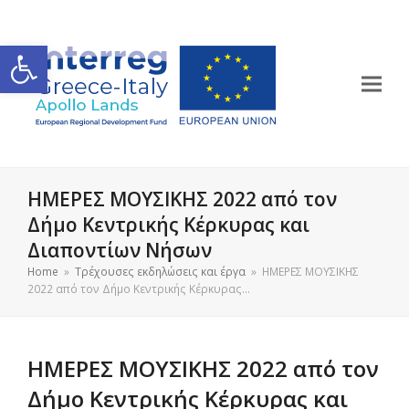
Ανοίξτε τη γραμμή εργαλείων
ΗΜΕΡΕΣ ΜΟΥΣΙΚΗΣ 2022 από τον
Δήμο Κεντρικής Κέρκυρας και
Διαποντίων Νήσων
Home
»
Τρέχουσες εκδηλώσεις και έργα
»
ΗΜΕΡΕΣ ΜΟΥΣΙΚΗΣ
2022 από τον Δήμο Κεντρικής Κέρκυρας…
ΗΜΕΡΕΣ ΜΟΥΣΙΚΗΣ 2022 από τον
Δήμο Κεντρικής Κέρκυρας και