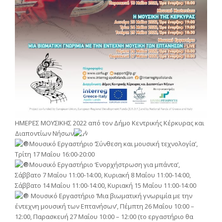
ΗΜΕΡΕΣ ΜΟΥΣΙΚΗΣ 2022 από τον Δήμο Κεντρικής Κέρκυρας και
Διαποντίων Νήσων
Μουσικό Εργαστήριο ‘Σύνθεση και μουσική τεχνολογία’,
Τρίτη 17 Μαΐου 16:00-20:00
Μουσικό Εργαστήριο ‘Ενορχήστρωση για μπάντα’,
Σάββατο 7 Μαΐου 11:00-14:00, Κυριακή 8 Μαΐου 11:00-14:00,
Σάββατο 14 Μαΐου 11:00-14:00, Κυριακή 15 Μαΐου 11:00-14:00
Μουσικό Εργαστήριο ‘Μια βιωματική γνωριμία με την
έντεχνη μουσική των Επτανήσων’, Πέμπτη 26 Μαΐου 10:00 –
12:00, Παρασκευή 27 Μαΐου 10:00 – 12:00 (το εργαστήριο θα