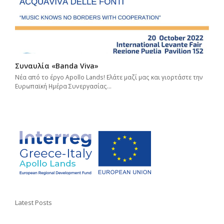
Συναυλία «Banda Viva»
Νέα από το έργο Apollo Lands! Ελάτε μαζί μας και γιορτάστε την
Ευρωπαϊκή Ημέρα Συνεργασίας…
Latest Posts